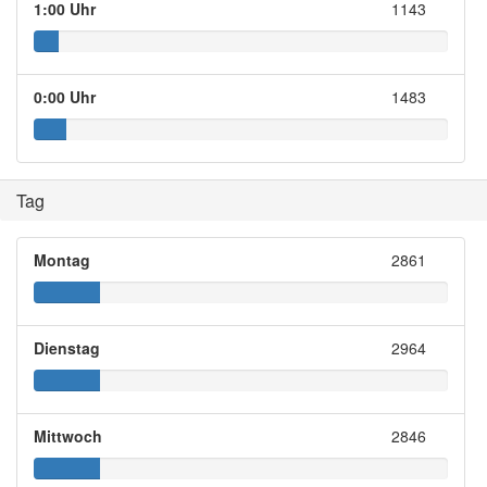
1:00 Uhr
1143
0:00 Uhr
1483
Tag
Montag
2861
Dienstag
2964
Mittwoch
2846