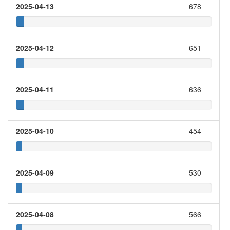
2025-04-13
678
2025-04-12
651
2025-04-11
636
2025-04-10
454
2025-04-09
530
2025-04-08
566