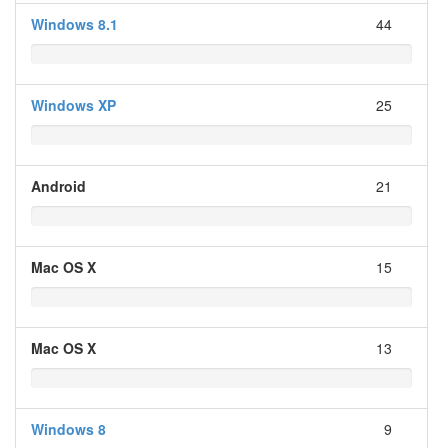
Windows 8.1
44
Windows XP
25
Android
21
Mac OS X
15
Mac OS X
13
Windows 8
9