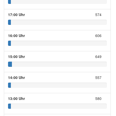
17:00 Uhr
574
16:00 Uhr
606
15:00 Uhr
649
14:00 Uhr
557
13:00 Uhr
580