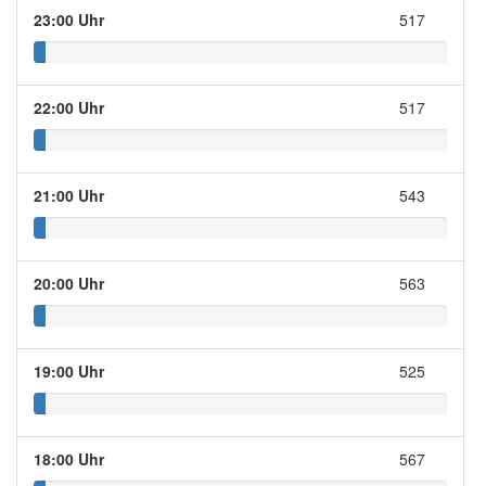
23:00 Uhr
517
22:00 Uhr
517
21:00 Uhr
543
20:00 Uhr
563
19:00 Uhr
525
18:00 Uhr
567