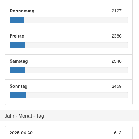
Donnerstag
2127
Freitag
2386
Samstag
2346
Sonntag
2459
Jahr - Monat - Tag
2025-04-30
612