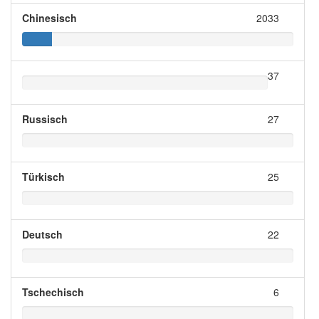
Chinesisch
2033
37
Russisch
27
Türkisch
25
Deutsch
22
Tschechisch
6