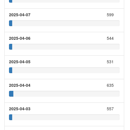
2025-04-07
599
2025-04-06
544
2025-04-05
531
2025-04-04
635
2025-04-03
557