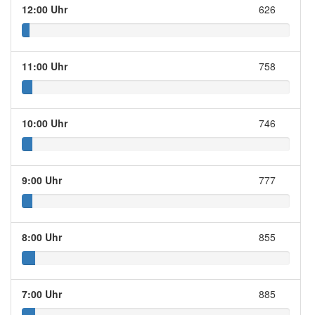
12:00 Uhr
626
11:00 Uhr
758
10:00 Uhr
746
9:00 Uhr
777
8:00 Uhr
855
7:00 Uhr
885