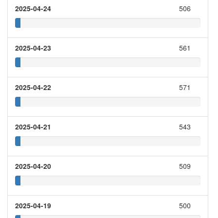
2025-04-24
506
2025-04-23
561
2025-04-22
571
2025-04-21
543
2025-04-20
509
2025-04-19
500