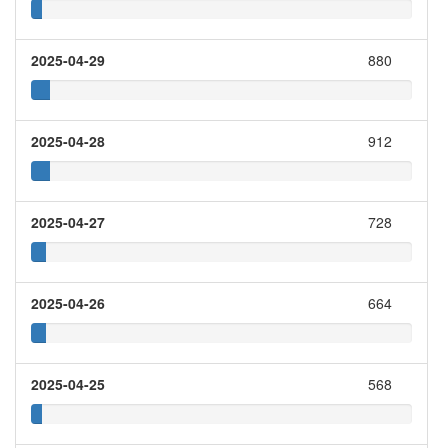
2025-04-29
880
2025-04-28
912
2025-04-27
728
2025-04-26
664
2025-04-25
568