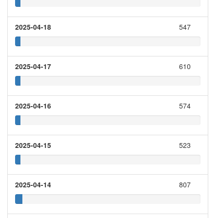
2025-04-18
547
2025-04-17
610
2025-04-16
574
2025-04-15
523
2025-04-14
807