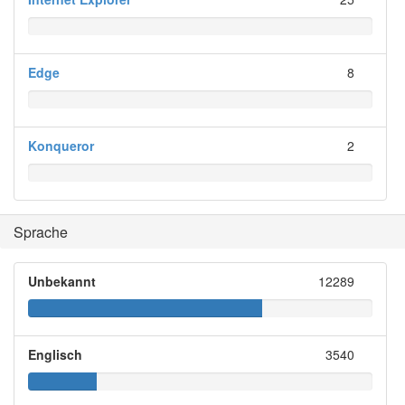
Edge
8
Konqueror
2
Sprache
Unbekannt
12289
Englisch
3540