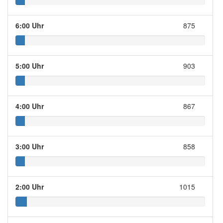
6:00 Uhr
875
5:00 Uhr
903
4:00 Uhr
867
3:00 Uhr
858
2:00 Uhr
1015