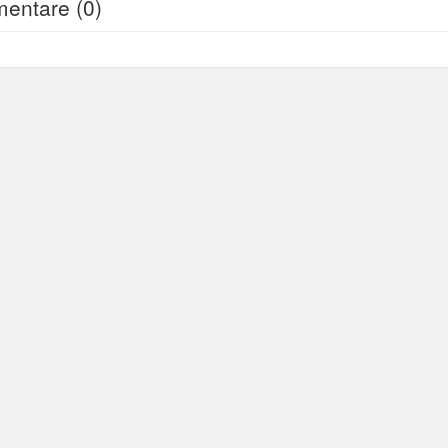
entare (0)